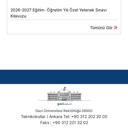
2026-2027 Eğitim- Öğretim Yılı Özel Yetenek Sınavı
Kılavuzu
Tümünü Gör
Gazi Üniversitesi Rektörlüğü 06500
Teknikokullar / Ankara Tel: +90 312 202 20 00
Faks : +90 312 221 32 02