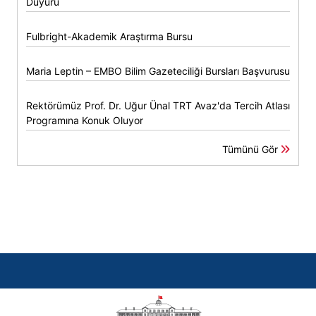
Duyuru
Fulbright-Akademik Araştırma Bursu
Maria Leptin – EMBO Bilim Gazeteciliği Bursları Başvurusu
Rektörümüz Prof. Dr. Uğur Ünal TRT Avaz'da Tercih Atlası
Programına Konuk Oluyor
Tümünü Gör