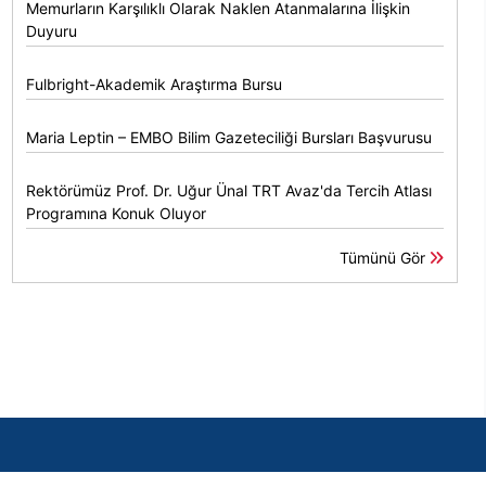
Memurların Karşılıklı Olarak Naklen Atanmalarına İlişkin
Duyuru
Fulbright-Akademik Araştırma Bursu
Maria Leptin – EMBO Bilim Gazeteciliği Bursları Başvurusu
Rektörümüz Prof. Dr. Uğur Ünal TRT Avaz'da Tercih Atlası
Programına Konuk Oluyor
Tümünü Gör