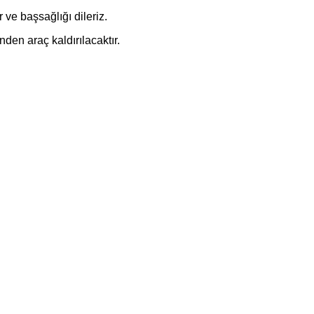
 ve başsağlığı dileriz.
den araç kaldırılacaktır.