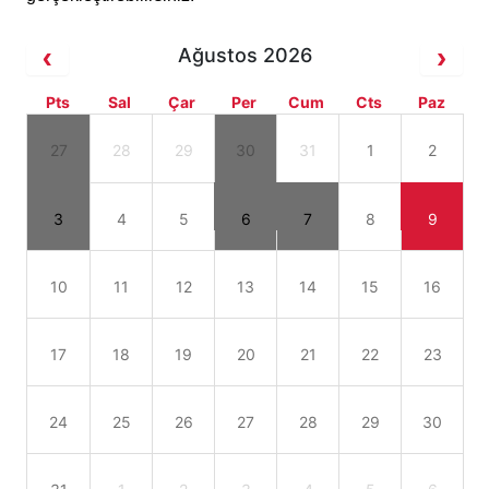
Ağustos 2026
Pts
Sal
Çar
Per
Cum
Cts
Paz
27
28
29
30
31
1
2
3
4
5
6
7
8
9
10
11
12
13
14
15
16
17
18
19
20
21
22
23
24
25
26
27
28
29
30