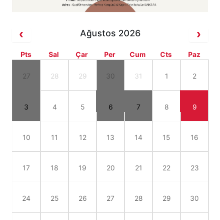
Ağustos 2026
Pts
Sal
Çar
Per
Cum
Cts
Paz
27
28
29
30
31
1
2
3
4
5
6
7
8
9
10
11
12
13
14
15
16
17
18
19
20
21
22
23
24
25
26
27
28
29
30