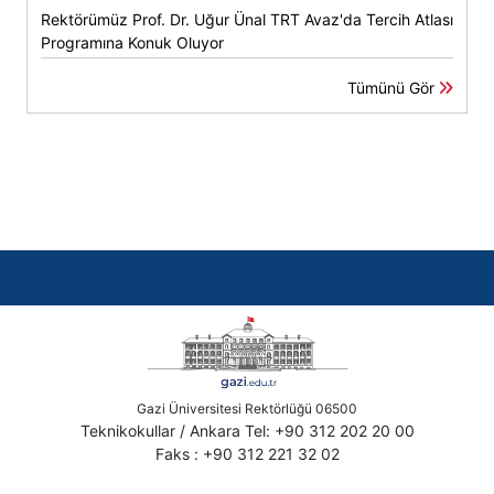
Rektörümüz Prof. Dr. Uğur Ünal TRT Avaz'da Tercih Atlası
Programına Konuk Oluyor
Tümünü Gör
Gazi Üniversitesi Rektörlüğü 06500
Teknikokullar / Ankara Tel: +90 312 202 20 00
Faks : +90 312 221 32 02