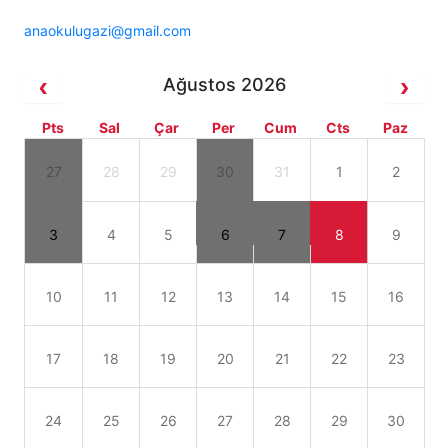
anaokulugazi@gmail.com
Ağustos 2026
Pts
Sal
Çar
Per
Cum
Cts
Paz
27
28
29
30
31
1
2
3
4
5
6
7
8
9
10
11
12
13
14
15
16
17
18
19
20
21
22
23
24
25
26
27
28
29
30