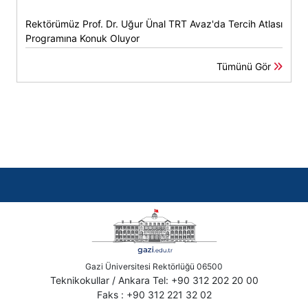
Rektörümüz Prof. Dr. Uğur Ünal TRT Avaz'da Tercih Atlası
Programına Konuk Oluyor
Tümünü Gör
Gazi Üniversitesi Rektörlüğü 06500
Teknikokullar / Ankara Tel: +90 312 202 20 00
Faks : +90 312 221 32 02