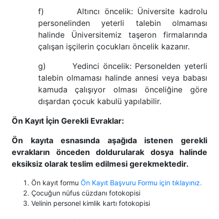
f) Altıncı öncelik: Üniversite kadrolu
personelinden yeterli talebin olmaması
halinde Üniversitemiz taşeron firmalarında
çalışan işçilerin çocukları öncelik kazanır.
g) Yedinci öncelik: Personelden yeterli
talebin olmaması halinde annesi veya babası
kamuda çalışıyor olması önceliğine göre
dışardan çocuk kabulü yapılabilir.
Ön Kayıt İçin Gerekli Evraklar:
Ön kayıta esnasında aşağıda istenen gerekli
evrakların önceden doldurularak dosya halinde
eksiksiz olarak teslim edilmesi gerekmektedir.
Ön kayıt formu
Ön Kayıt Başvuru Formu için tıklayınız.
Çocuğun nüfus cüzdanı fotokopisi
Velinin personel kimlik kartı fotokopisi