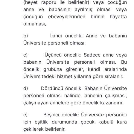
(heyet raporu ile belirlenir) veya çocuğun
anne ve babasının ayrılmış olması veya
çocuğun ebeveynlerinden birinin hayatta
olmaması,
b) İkinci öncelik: Anne ve babanın
Üniversite personeli olması.
c) Üçüncü öncelik: Sadece anne veya
babanın Üniversite personeli olması. Bu
öncelik grubuna girenler, kendi aralarında
Üniversitedeki hizmet yıllarına göre sıralanır.
d) Dördüncü öncelik: Babanın Üniversite
personeli olması halinde, annenin çalışması,
çalışmayan annelere göre öncelik kazandırır.
e) Beşinci öncelik: Üniversite personeli
için eşitlik durumunda çocuk kabulü kura
çekilerek belirlenir.