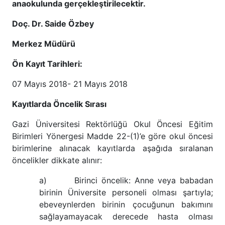
anaokulunda gerçekleştirilecektir.
Doç. Dr. Saide Özbey
Merkez Müdürü
Ön Kayıt Tarihleri:
07 Mayıs 2018- 21 Mayıs 2018
Kayıtlarda Öncelik Sırası
Gazi Üniversitesi Rektörlüğü Okul Öncesi Eğitim
Birimleri Yönergesi Madde 22-(1)’e göre okul öncesi
birimlerine alınacak kayıtlarda aşağıda sıralanan
öncelikler dikkate alınır:
a) Birinci öncelik: Anne veya babadan
birinin Üniversite personeli olması şartıyla;
ebeveynlerden birinin çocuğunun bakımını
sağlayamayacak derecede hasta olması