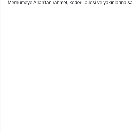
Merhumeye Allah'tan rahmet, kederli ailesi ve yakınlarına sa