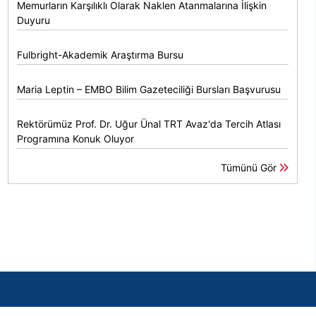
Memurların Karşılıklı Olarak Naklen Atanmalarına İlişkin
Duyuru
Fulbright-Akademik Araştırma Bursu
Maria Leptin – EMBO Bilim Gazeteciliği Bursları Başvurusu
Rektörümüz Prof. Dr. Uğur Ünal TRT Avaz'da Tercih Atlası
Programına Konuk Oluyor
Tümünü Gör