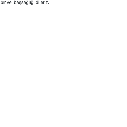
bır ve başsağlığı dileriz.