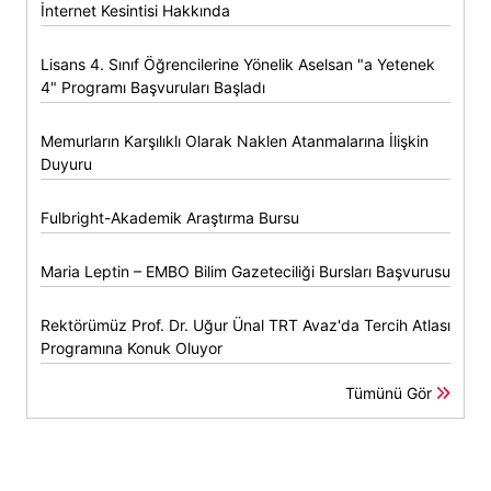
İnternet Kesintisi Hakkında
Lisans 4. Sınıf Öğrencilerine Yönelik Aselsan "a Yetenek
4" Programı Başvuruları Başladı
Memurların Karşılıklı Olarak Naklen Atanmalarına İlişkin
Duyuru
Fulbright-Akademik Araştırma Bursu
Maria Leptin – EMBO Bilim Gazeteciliği Bursları Başvurusu
Rektörümüz Prof. Dr. Uğur Ünal TRT Avaz'da Tercih Atlası
Programına Konuk Oluyor
Tümünü Gör