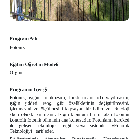
Program Adı
Fotonik
Eğitim-Öğretim Modeli
Örgün
Programın İçeriği
Fotonik, ışığın üretilmesini, farklı ortamlarda yayılmasını,
ışığın şiddeti, rengi gibi özelliklerinin değiştirilmesini,
işlenmesini ve ölçülmesini kapsayan bir bilim ve teknoloji
alanı olarak tanımlanır. Işığın kuantum birimi olan fotonun
kontrolü fotonik biliminin ana konusudur. Fotonların hareketi
ile gelişen teknolojik aygıt veya sistemler «Fotonik
Teknolojiyi» tarif eder.