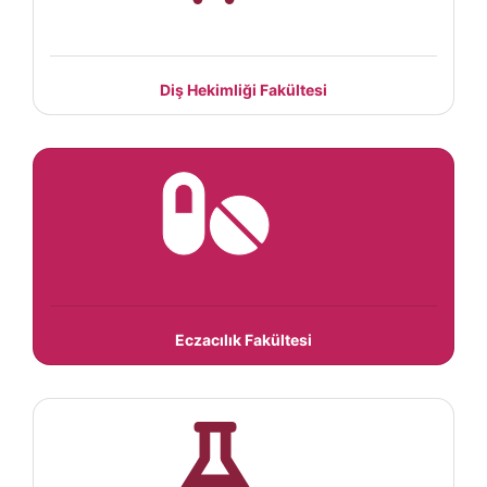
Diş Hekimliği Fakültesi
Eczacılık Fakültesi