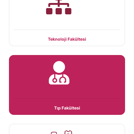
Teknoloji Fakültesi
Tıp Fakültesi