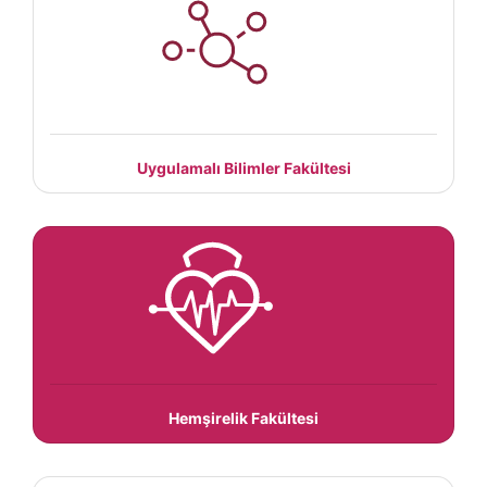
Uygulamalı Bilimler Fakültesi
Hemşirelik Fakültesi