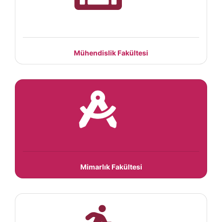
Mühendislik Fakültesi
Mimarlık Fakültesi