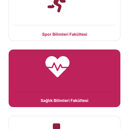
Spor Bilimleri Fakültesi
Sağlık Bilimleri Fakültesi