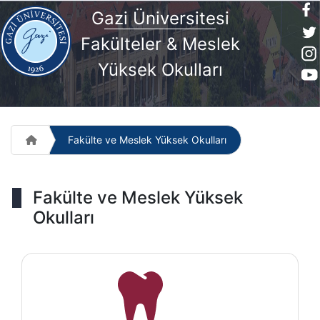
G
azi Üniversite
si
Fakülteler & Meslek
Yüksek Okulları
Fakülte ve Meslek Yüksek Okulları
Fakülte ve Meslek Yüksek
Okulları