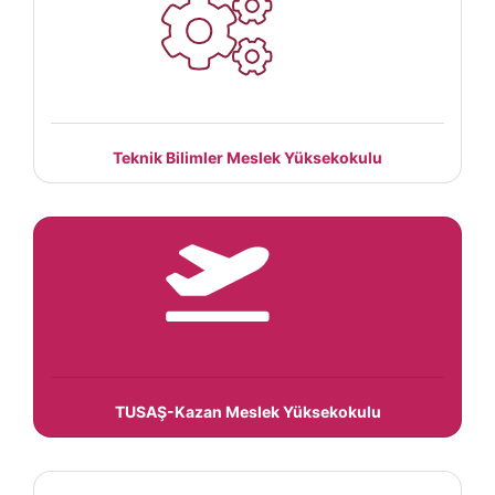
Teknik Bilimler Meslek Yüksekokulu
TUSAŞ-Kazan Meslek Yüksekokulu