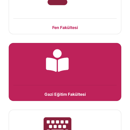
Fen Fakültesi
Gazi Eğitim Fakültesi