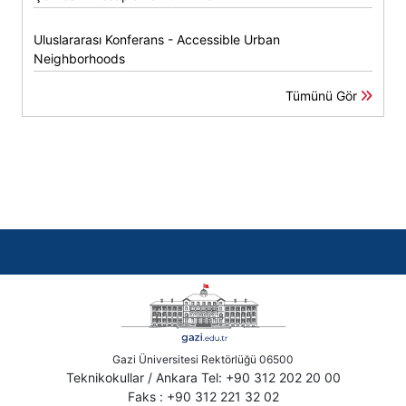
Uluslararası Konferans - Accessible Urban
Neighborhoods
Tümünü Gör
Gazi Üniversitesi Rektörlüğü 06500
Teknikokullar / Ankara Tel: +90 312 202 20 00
Faks : +90 312 221 32 02