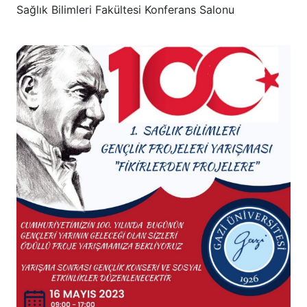
Sağlık Bilimleri Fakültesi Konferans Salonu