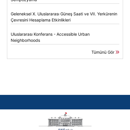
Geleneksel X. Uluslararası Güneş Saati ve VII. Yerkürenin
Çevresini Hesaplama Etkinlikleri
Uluslararası Konferans - Accessible Urban
Neighborhoods
Tümünü Gör