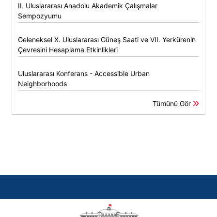
II. Uluslararası Anadolu Akademik Çalışmalar
Sempozyumu
Geleneksel X. Uluslararası Güneş Saati ve VII. Yerkürenin
Çevresini Hesaplama Etkinlikleri
Uluslararası Konferans - Accessible Urban
Neighborhoods
Tümünü Gör