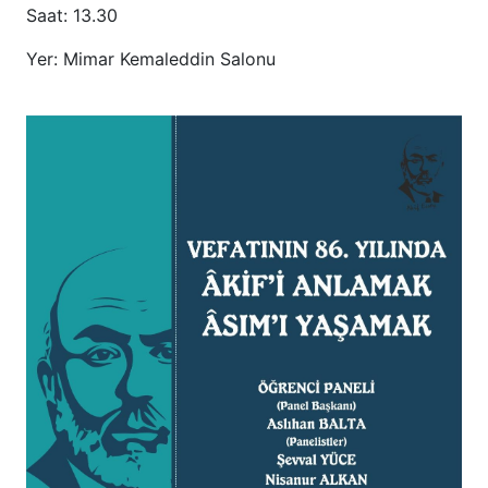
Saat: 13.30
Yer: Mimar Kemaleddin Salonu