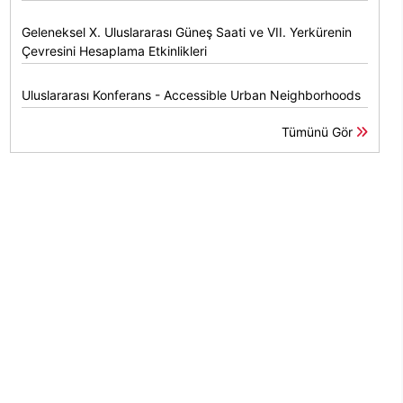
Geleneksel X. Uluslararası Güneş Saati ve VII. Yerkürenin
Çevresini Hesaplama Etkinlikleri
Uluslararası Konferans - Accessible Urban Neighborhoods
Tümünü Gör