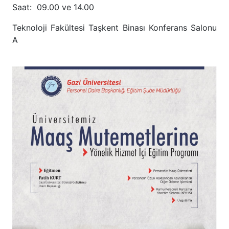
Saat: 09.00 ve 14.00
Teknoloji Fakültesi Taşkent Binası Konferans Salonu
A