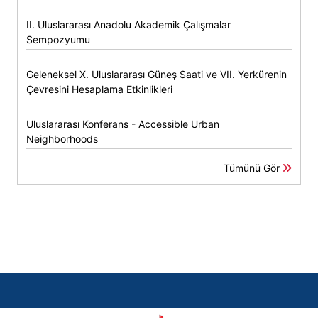
II. Uluslararası Anadolu Akademik Çalışmalar
Sempozyumu
Geleneksel X. Uluslararası Güneş Saati ve VII. Yerkürenin
Çevresini Hesaplama Etkinlikleri
Uluslararası Konferans - Accessible Urban
Neighborhoods
Tümünü Gör