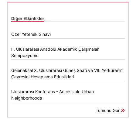
Diğer Etkinlikler
Özel Yetenek Sınavı
II. Uluslararası Anadolu Akademik Çalışmalar
Sempozyumu
Geleneksel X. Uluslararası Güneş Saati ve VII. Yerkürenin
Çevresini Hesaplama Etkinlikleri
Uluslararası Konferans - Accessible Urban
Neighborhoods
Tümünü Gör