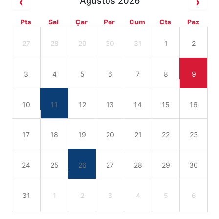
Ağustos 2026
Pts
Sal
Çar
Per
Cum
Cts
Paz
27
28
29
30
31
1
2
3
4
5
6
7
8
9
10
11
12
13
14
15
16
17
18
19
20
21
22
23
24
25
26
27
28
29
30
31
1
2
3
4
5
6