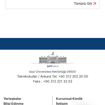
Tümünü Gör
Gazi Üniversitesi Rektörlüğü 06500
Teknikokullar / Ankara Tel: +90 312 202 20 00
Faks : +90 312 221 32 02
Yerleşkeler
Kurumsal Kimlik
Bilgi Edinme
İletişim