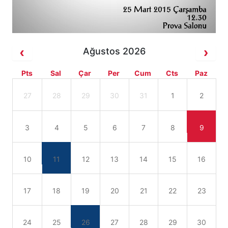
Ağustos 2026
Pts
Sal
Çar
Per
Cum
Cts
Paz
27
28
29
30
31
1
2
3
4
5
6
7
8
9
10
11
12
13
14
15
16
17
18
19
20
21
22
23
24
25
26
27
28
29
30