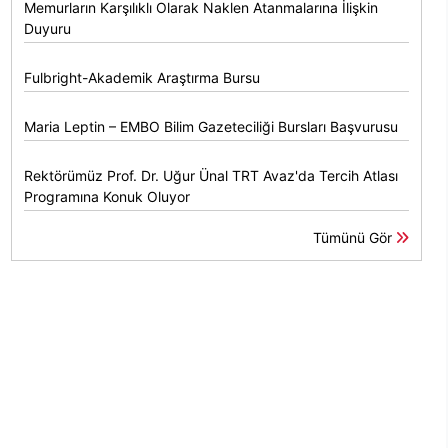
Memurların Karşılıklı Olarak Naklen Atanmalarına İlişkin
Duyuru
Fulbright-Akademik Araştırma Bursu
Maria Leptin – EMBO Bilim Gazeteciliği Bursları Başvurusu
Rektörümüz Prof. Dr. Uğur Ünal TRT Avaz'da Tercih Atlası
Programına Konuk Oluyor
Tümünü Gör