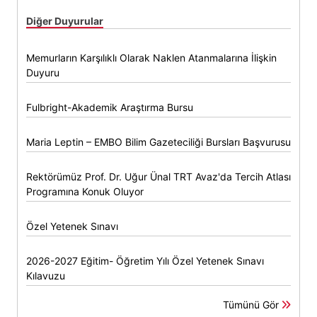
Diğer Duyurular
Memurların Karşılıklı Olarak Naklen Atanmalarına İlişkin
Duyuru
Fulbright-Akademik Araştırma Bursu
Maria Leptin – EMBO Bilim Gazeteciliği Bursları Başvurusu
Rektörümüz Prof. Dr. Uğur Ünal TRT Avaz'da Tercih Atlası
Programına Konuk Oluyor
Özel Yetenek Sınavı
2026-2027 Eğitim- Öğretim Yılı Özel Yetenek Sınavı
Kılavuzu
Tümünü Gör