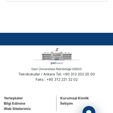
Gazi Üniversitesi Rektörlüğü 06500
Teknikokullar / Ankara Tel: +90 312 202 20 00
Faks : +90 312 221 32 02
Yerleşkeler
Kurumsal Kimlik
Bilgi Edinme
İletişim
Web Sitelerimiz