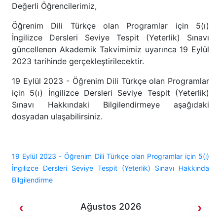
Değerli Öğrencilerimiz,
Öğrenim Dili Türkçe olan Programlar için 5(ı)
İngilizce Dersleri Seviye Tespit (Yeterlik) Sınavı
güncellenen Akademik Takvimimiz uyarınca 19 Eylül
2023 tarihinde gerçekleştirilecektir.
19 Eylül 2023 - Öğrenim Dili Türkçe olan Programlar
için 5(ı) İngilizce Dersleri Seviye Tespit (Yeterlik)
Sınavı Hakkındaki Bilgilendirmeye aşağıdaki
dosyadan ulaşabilirsiniz.
19 Eylül 2023 - Öğrenim Dili Türkçe olan Programlar için 5(ı)
İngilizce Dersleri Seviye Tespit (Yeterlik) Sınavı Hakkında
Bilgilendirme
Ağustos 2026