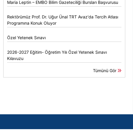
Maria Leptin – EMBO Bilim Gazeteciliği Bursları Başvurusu
Rektörümüz Prof. Dr. Uğur Ünal TRT Avaz'da Tercih Atlası
Programına Konuk Oluyor
Özel Yetenek Sınavı
2026-2027 Eğitim- Öğretim Yılı Özel Yetenek Sınavı
Kılavuzu
Tümünü Gör