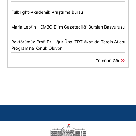
Fulbright-Akademik Araştırma Bursu
Maria Leptin – EMBO Bilim Gazeteciliği Bursları Başvurusu
Rektörümüz Prof. Dr. Uğur Ünal TRT Avaz'da Tercih Atlası
Programına Konuk Oluyor
Tümünü Gör