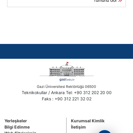
Tümünü Gör
Gazi Üniversitesi Rektörlüğü 06500
Teknikokullar / Ankara Tel: +90 312 202 20 00
Faks : +90 312 221 32 02
Yerleşkeler
Kurumsal Kimlik
Bilgi Edinme
İletişim