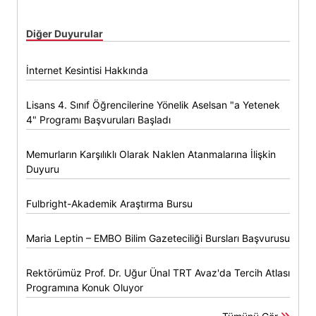
Diğer Duyurular
İnternet Kesintisi Hakkında
Lisans 4. Sınıf Öğrencilerine Yönelik Aselsan "a Yetenek
4" Programı Başvuruları Başladı
Memurların Karşılıklı Olarak Naklen Atanmalarına İlişkin
Duyuru
Fulbright-Akademik Araştırma Bursu
Maria Leptin – EMBO Bilim Gazeteciliği Bursları Başvurusu
Rektörümüz Prof. Dr. Uğur Ünal TRT Avaz'da Tercih Atlası
Programına Konuk Oluyor