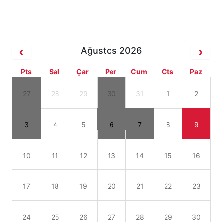
Ağustos 2026
Pts
Sal
Çar
Per
Cum
Cts
Paz
27
28
29
30
31
1
2
3
4
5
6
7
8
9
10
11
12
13
14
15
16
17
18
19
20
21
22
23
24
25
26
27
28
29
30