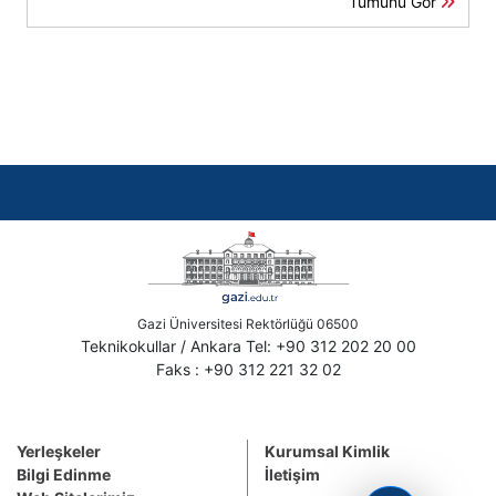
Tümünü Gör
Gazi Üniversitesi Rektörlüğü 06500
Teknikokullar / Ankara Tel: +90 312 202 20 00
Faks : +90 312 221 32 02
Yerleşkeler
Kurumsal Kimlik
Bilgi Edinme
İletişim