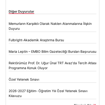
Diğer Duyurular
Memurların Karşılıklı Olarak Naklen Atanmalarına İlişkin
Duyuru
Fulbright-Akademik Araştırma Bursu
Maria Leptin – EMBO Bilim Gazeteciliği Bursları Başvurusu
Rektörümüz Prof. Dr. Uğur Ünal TRT Avaz'da Tercih Atlası
Programına Konuk Oluyor
Özel Yetenek Sınavı
2026-2027 Eğitim- Öğretim Yılı Özel Yetenek Sınavı
Kılavuzu