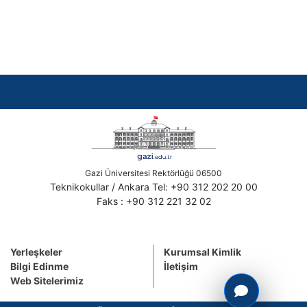
Gazi Üniversitesi Rektörlüğü 06500
Teknikokullar / Ankara Tel: +90 312 202 20 00
Faks : +90 312 221 32 02
Yerleşkeler
Kurumsal Kimlik
Bilgi Edinme
İletişim
Web Sitelerimiz