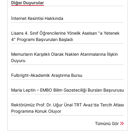
Diğer Duyurular
İnternet Kesintisi Hakkında
Lisans 4. Sınıf Öğrencilerine Yönelik Aselsan "a Yetenek
4" Programı Başvuruları Başladı
Memurların Karşılıklı Olarak Naklen Atanmalarına İlişkin
Duyuru
Fulbright-Akademik Araştırma Bursu
Maria Leptin – EMBO Bilim Gazeteciliği Bursları Başvurusu
Rektörümüz Prof. Dr. Uğur Ünal TRT Avaz'da Tercih Atlası
Programına Konuk Oluyor
Tümünü Gör