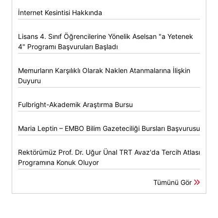
İnternet Kesintisi Hakkında
Lisans 4. Sınıf Öğrencilerine Yönelik Aselsan "a Yetenek
4" Programı Başvuruları Başladı
Memurların Karşılıklı Olarak Naklen Atanmalarına İlişkin
Duyuru
Fulbright-Akademik Araştırma Bursu
Maria Leptin – EMBO Bilim Gazeteciliği Bursları Başvurusu
Rektörümüz Prof. Dr. Uğur Ünal TRT Avaz'da Tercih Atlası
Programına Konuk Oluyor
Tümünü Gör