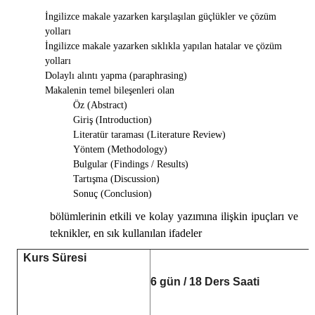
İngilizce makale yazarken karşılaşılan güçlükler ve çözüm
yolları
İngilizce makale yazarken sıklıkla yapılan hatalar ve çözüm
yolları
Dolaylı alıntı yapma (paraphrasing)
Makalenin temel bileşenleri olan
Öz (Abstract)
Giriş (Introduction)
Literatür taraması (Literature Review)
Yöntem (Methodology)
Bulgular (Findings / Results)
Tartışma (Discussion)
Sonuç (Conclusion)
bölümlerinin etkili ve kolay yazımına ilişkin ipuçları ve
teknikler, en sık kullanılan ifadeler
Kurs Süresi
6 gün / 18 Ders Saati