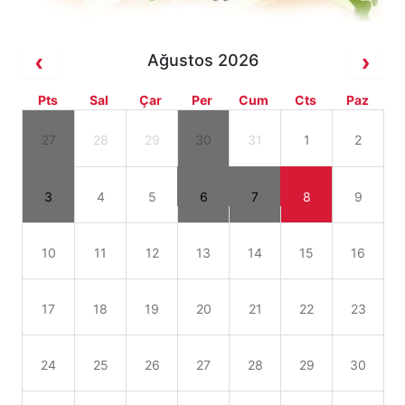
Ağustos 2026
Pts
Sal
Çar
Per
Cum
Cts
Paz
27
28
29
30
31
1
2
3
4
5
6
7
8
9
10
11
12
13
14
15
16
17
18
19
20
21
22
23
24
25
26
27
28
29
30