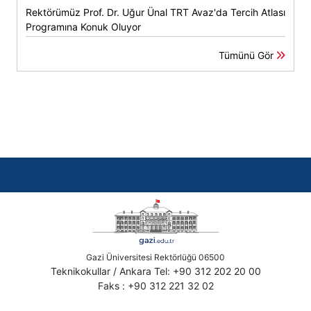
Rektörümüz Prof. Dr. Uğur Ünal TRT Avaz'da Tercih Atlası
Programına Konuk Oluyor
Tümünü Gör
Gazi Üniversitesi Rektörlüğü 06500
Teknikokullar / Ankara Tel: +90 312 202 20 00
Faks : +90 312 221 32 02