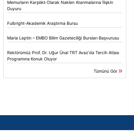
Memurların Karşılıklı Olarak Naklen Atanmalarına İlişkin
Duyuru
Fulbright-Akademik Araştırma Bursu
Maria Leptin – EMBO Bilim Gazeteciliği Bursları Başvurusu
Rektörümüz Prof. Dr. Uğur Ünal TRT Avaz'da Tercih Atlası
Programına Konuk Oluyor
Tümünü Gör