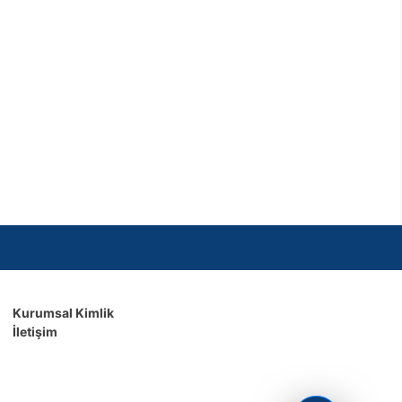
Kurumsal Kimlik
İletişim