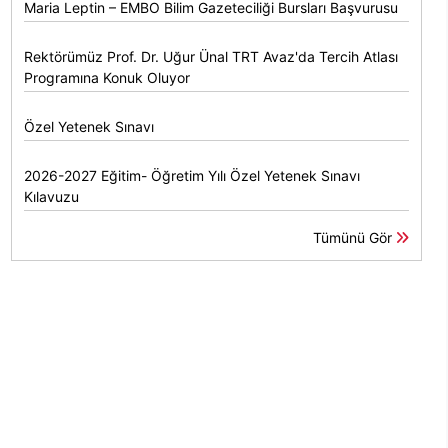
Maria Leptin – EMBO Bilim Gazeteciliği Bursları Başvurusu
Rektörümüz Prof. Dr. Uğur Ünal TRT Avaz'da Tercih Atlası
Programına Konuk Oluyor
Özel Yetenek Sınavı
2026-2027 Eğitim- Öğretim Yılı Özel Yetenek Sınavı
Kılavuzu
Tümünü Gör