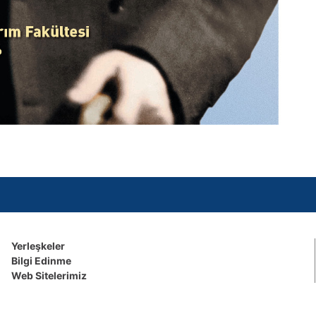
Yerleşkeler
Bilgi Edinme
Web Sitelerimiz