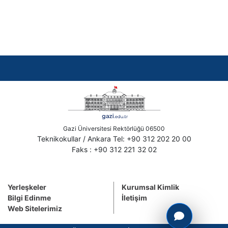
Gazi Üniversitesi Rektörlüğü 06500
Teknikokullar / Ankara Tel: +90 312 202 20 00
Faks : +90 312 221 32 02
Yerleşkeler
Kurumsal Kimlik
Bilgi Edinme
İletişim
Web Sitelerimiz