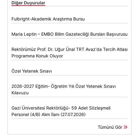
Diğer Duyurular
Fulbright-Akademik Araştırma Bursu
Maria Leptin – EMBO Bilim Gazeteciliği Bursları Başvurusu
Rektörümüz Prof. Dr. Uğur Ünal TRT Avaz'da Tercih Atlası
Programına Konuk Oluyor
Özel Yetenek Sınavı
2026-2027 Eğitim- Öğretim Yılı Özel Yetenek Sınavı
Kılavuzu
Gazi Üniversitesi Rektörlüğü- 59 Adet Sözleşmeli
Personel (4/B) Alım İlanı (27.07.2026)
Tümünü Gör